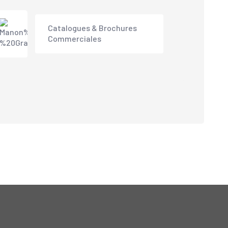
Catalogues & Brochures
Commerciales