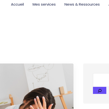
Accueil
Mes services
News & Ressources