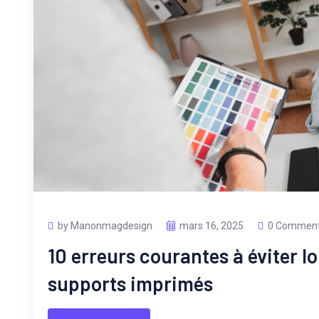
by Manonmagdesign
mars 16, 2025
0 Commen
10 erreurs courantes à éviter lo
supports imprimés