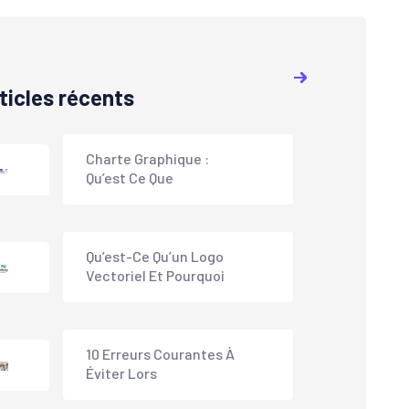
ticles récents
Charte Graphique :
Qu’est Ce Que
Qu’est-Ce Qu’un Logo
Vectoriel Et Pourquoi
10 Erreurs Courantes À
Éviter Lors