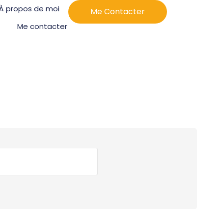
À propos de moi
Me Contacter
Me contacter