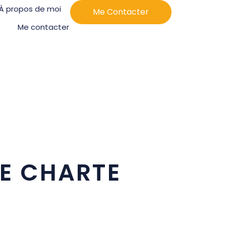
À propos de moi
Me Contacter
Me contacter
NE CHARTE