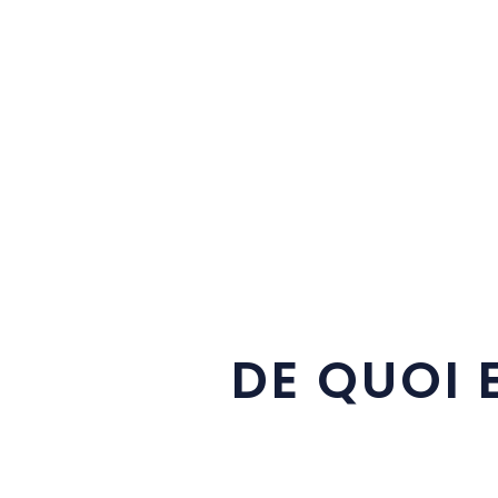
DE QUOI 