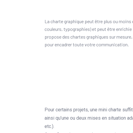
La charte graphique peut être plus ou moins d
couleurs, typographies) et peut être enrichi
propose des chartes graphiques sur mesure, a
pour encadrer toute votre communication.
Pour certains projets, une mini charte suff
ainsi qu’une ou deux mises en situation ad
etc.).